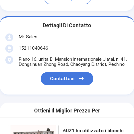
Dettagli Di Contatto
Mr. Sales
15211040646
Piano 16, unità B, Mansion internazionale Jiatai, n. 41,
Dongsihuan Zhong Road, Chaoyang District, Pechino
Contattaci
Ottieni Il Miglior Prezzo Per
6UZ1 ha utilizzato i blocchi