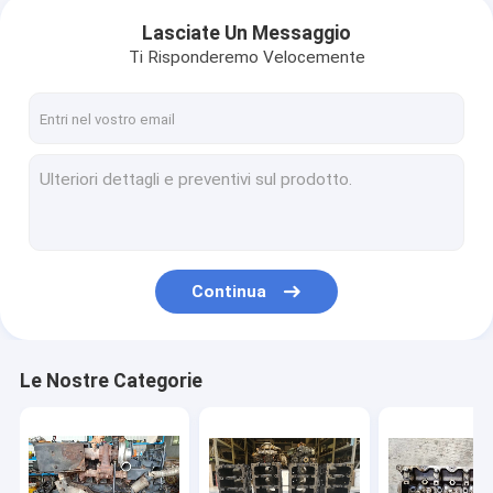
Lasciate Un Messaggio
Ti Risponderemo Velocemente
Continua
Le Nostre Categorie