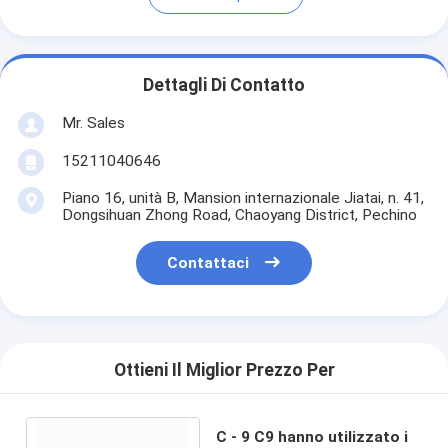
Dettagli Di Contatto
Mr. Sales
15211040646
Piano 16, unità B, Mansion internazionale Jiatai, n. 41,
Dongsihuan Zhong Road, Chaoyang District, Pechino
Contattaci
Ottieni Il Miglior Prezzo Per
C - 9 C9 hanno utilizzato i