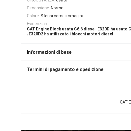
Dimensione:
Norma
Colore:
Stessi come immagini
Evidenziare:
,
CAT Engine Block usata C6.6 diesel
E320D ha usato 
,
E320D2 ha utilizzato i blocchi motori diesel
Informazioni di base
Termini di pagamento e spedizione
CAT E