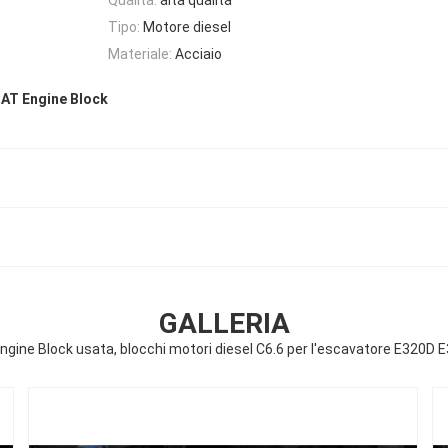
Tipo:
Motore diesel
Materiale:
Acciaio
CAT Engine Block
GALLERIA
ngine Block usata, blocchi motori diesel C6.6 per l'escavatore E320D 