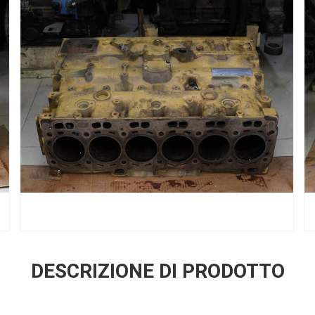
DESCRIZIONE DI PRODOTTO