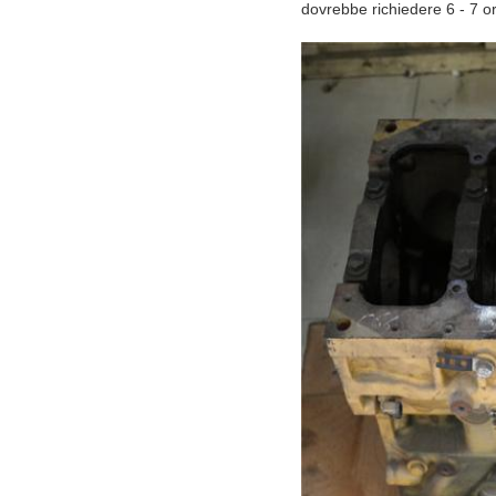
dovrebbe richiedere 6 - 7 o