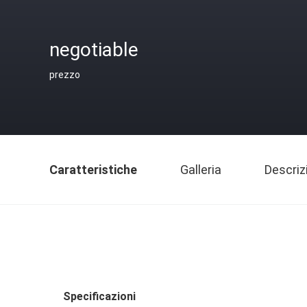
negotiable
prezzo
Caratteristiche
Galleria
Descriz
Specificazioni