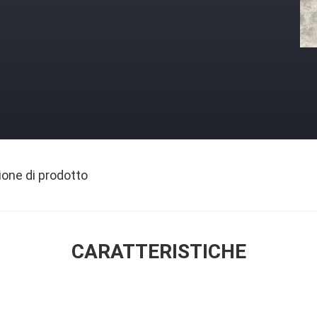
ione di prodotto
CARATTERISTICHE