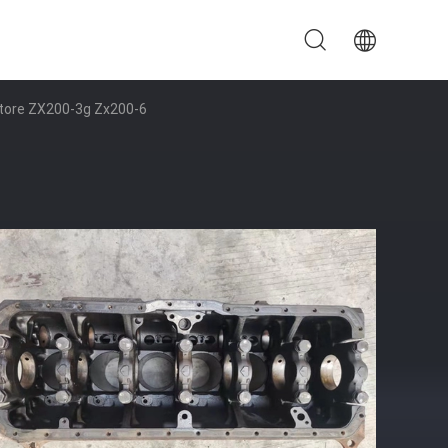
vatore ZX200-3g Zx200-6