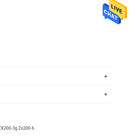
e ZX200-3g Zx200-6