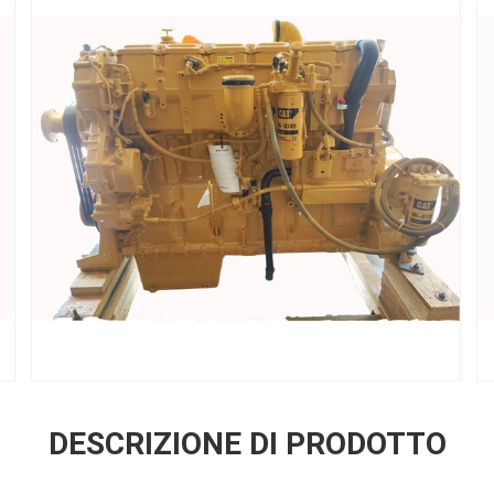
DESCRIZIONE DI PRODOTTO