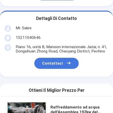
Dettagli Di Contatto
Mr. Sales
15211040646
Piano 16, unità B, Mansion internazionale Jiatai, n. 41,
Dongsihuan Zhong Road, Chaoyang District, Pechino
Contattaci
Ottieni Il Miglior Prezzo Per
Raffreddamento ad acqua
dell'Assemblea 192kw del