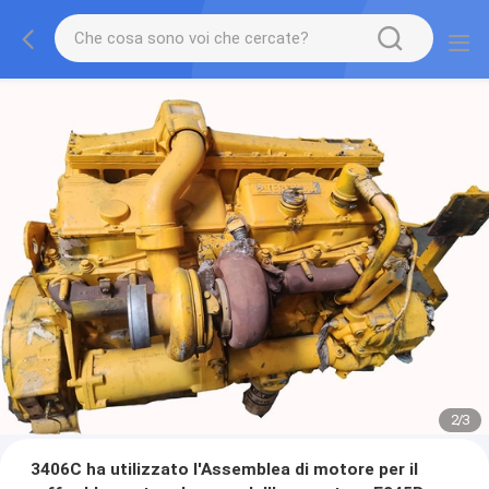
2
/
3
3406C ha utilizzato l'Assemblea di motore per il