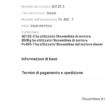
Modello del motore:
6D125-3
Tipo del motore:
Diesel
Modello dell'escavatore:
Pc 400 - 7
Inizio:
Inizio elettrico
Evidenziare:
,
6D125-3 ha utilizzato l'Assemblea di motore
,
850Kg ha utilizzato l'Assemblea di motore
Pc450-7 ha utilizzato l'Assemblea del motore diesel
Informazioni di base
Termini di pagamento e spedizione
l'Assemblea di 