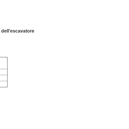
 dell'escavatore