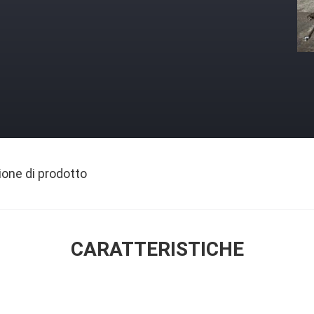
ione di prodotto
CARATTERISTICHE