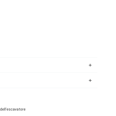
 dell'escavatore