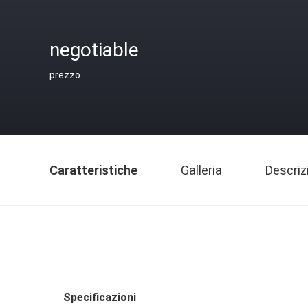
negotiable
prezzo
Caratteristiche
Galleria
Descriz
Specificazioni