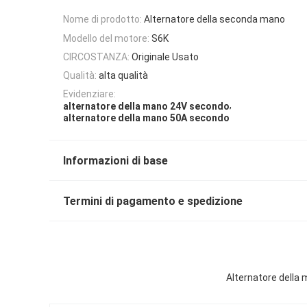
Nome di prodotto:
Alternatore della seconda mano
Modello del motore:
S6K
CIRCOSTANZA:
Originale Usato
Qualità:
alta qualità
Evidenziare:
,
alternatore della mano 24V secondo
alternatore della mano 50A secondo
Informazioni di base
Termini di pagamento e spedizione
Alternatore della