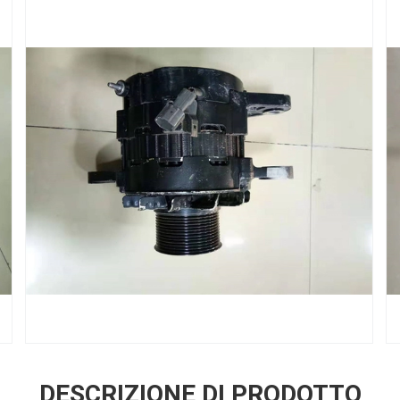
DESCRIZIONE DI PRODOTTO