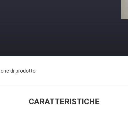
ione di prodotto
CARATTERISTICHE