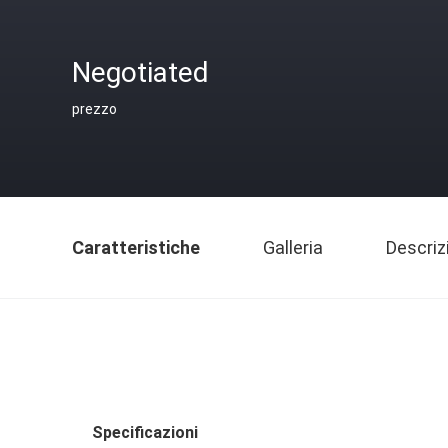
Negotiated
prezzo
Caratteristiche
Galleria
Descriz
Specificazioni